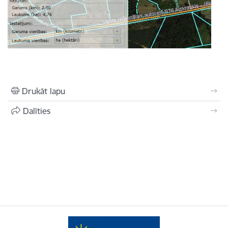
Drukāt lapu
Dalīties