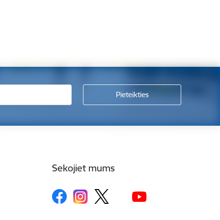
Sekojiet mums