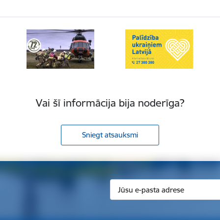
Vai šī informācija bija noderīga?
Sniegt atsauksmi