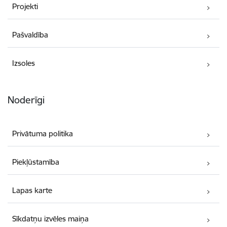
Projekti
Pašvaldība
Izsoles
Noderīgi
Privātuma politika
Piekļūstamība
Lapas karte
Sīkdatņu izvēles maiņa