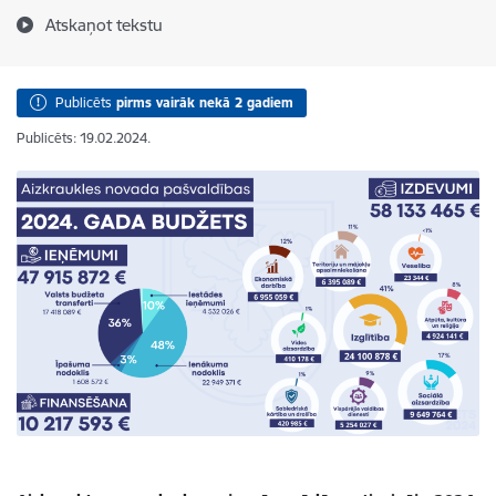
Atskaņot tekstu
Publicēts
pirms vairāk nekā 2 gadiem
Publicēts: 19.02.2024.