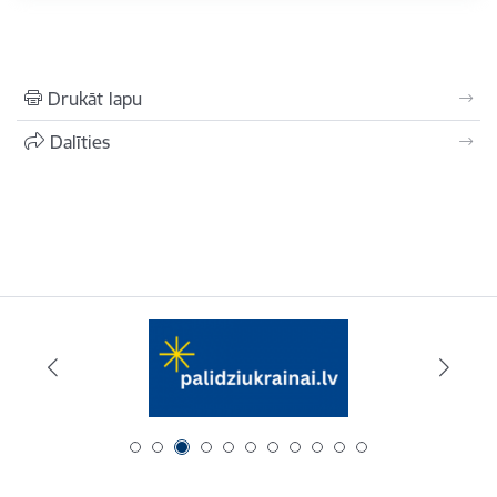
Drukāt lapu
Dalīties