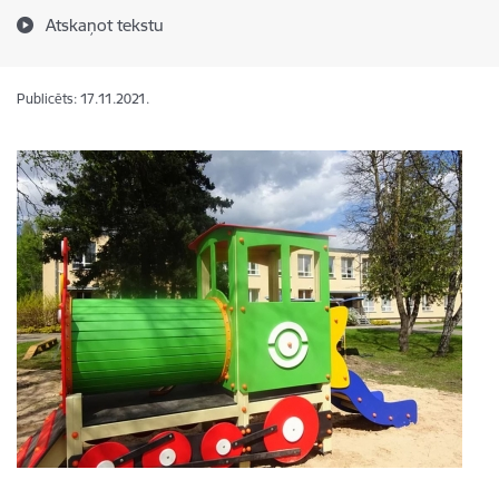
Atskaņot tekstu
Publicēts: 17.11.2021.