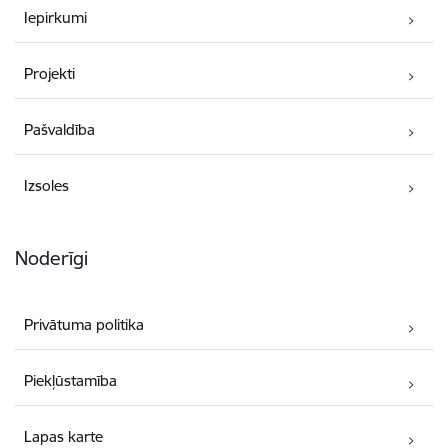
Iepirkumi
Projekti
Pašvaldība
Izsoles
Noderīgi
Privātuma politika
Piekļūstamība
Lapas karte