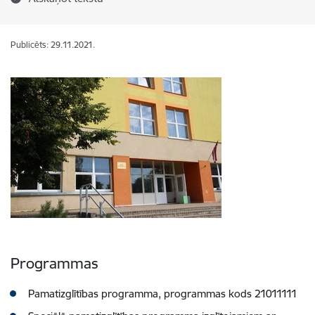
Publicēts: 29.11.2021.
Programmas
Pamatizglītības programma, programmas kods 21011111