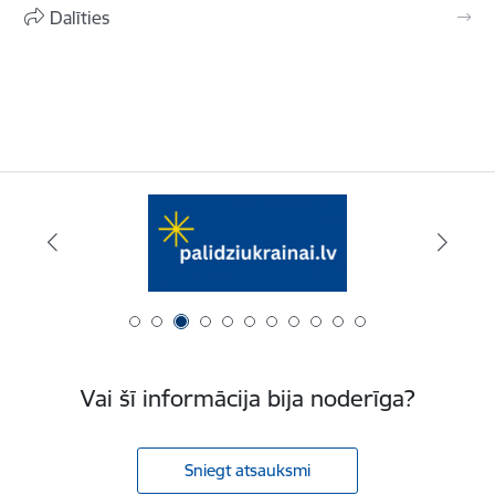
Dalīties
Vai šī informācija bija noderīga?
Sniegt atsauksmi