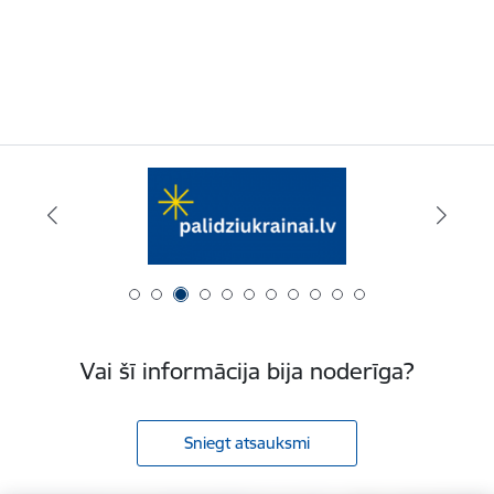
Vai šī informācija bija noderīga?
Sniegt atsauksmi