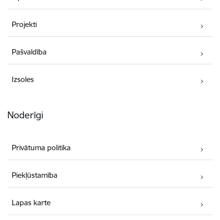
Projekti
Pašvaldība
Izsoles
Noderīgi
Privātuma politika
Piekļūstamība
Lapas karte