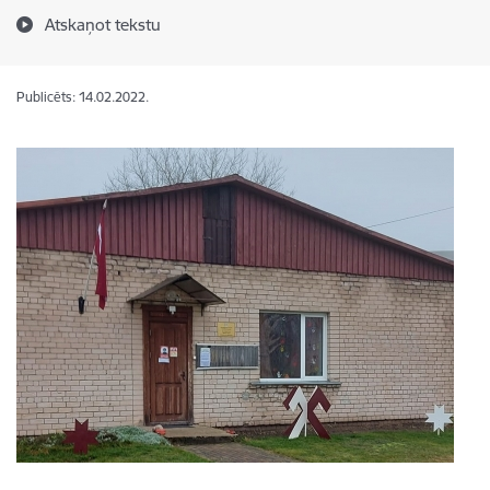
Atskaņot tekstu
Publicēts: 14.02.2022.