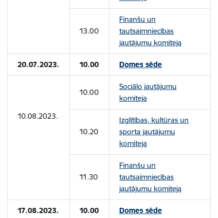
Finanšu un
13.00
tautsaimniecības
jautājumu komiteja
20.07.2023.
10.00
Domes sēde
Sociālo jautājumu
10.00
komiteja
10.08.2023.
Izglītības, kultūras un
10.20
sporta jautājumu
komiteja
Finanšu un
11.30
tautsaimniecības
jautājumu komiteja
17.08.2023.
10.00
Domes sēde