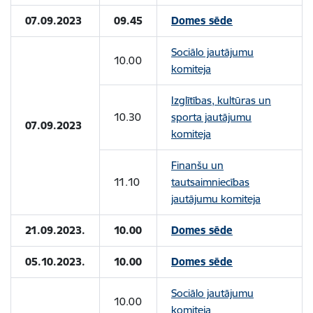
07.09.2023
09.45
Domes sēde
Sociālo jautājumu
10.00
komiteja
Izglītības, kultūras un
10.30
sporta jautājumu
07.09.2023
komiteja
Finanšu un
11.10
tautsaimniecības
jautājumu komiteja
21.09.2023.
10.00
Domes sēde
05.10.2023.
10.00
Domes sēde
Sociālo jautājumu
10.00
komiteja