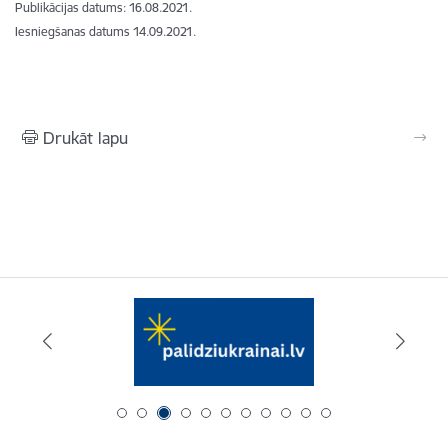
Publikācijas datums:
16.08.2021.
Iesniegšanas datums
14.09.2021.
Drukāt lapu