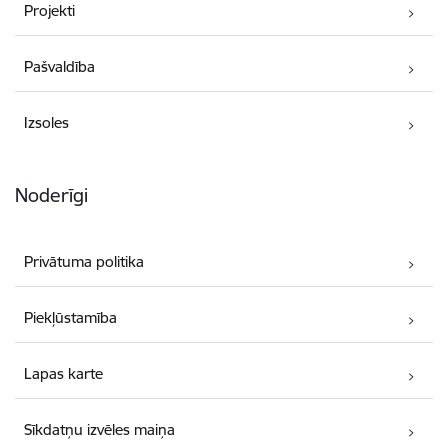
Projekti
Pašvaldība
Izsoles
Noderīgi
Privātuma politika
Piekļūstamība
Lapas karte
Sīkdatņu izvēles maiņa