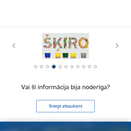
Vai šī informācija bija noderīga?
Sniegt atsauksmi