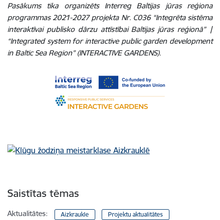
Pasākums tika organizēts Interreg Baltijas jūras reģiona
programmas 2021-2027 projekta Nr. C036 “Integrēta sistēma
interaktīvai publisko dārzu attīstībai Baltijas jūras reģionā” |
“Integrated system for interactive public garden development
in Baltic Sea Region” (INTERACTIVE GARDENS).
Saistītas tēmas
Aktualitātes:
Aizkraukle
Projektu aktualitātes