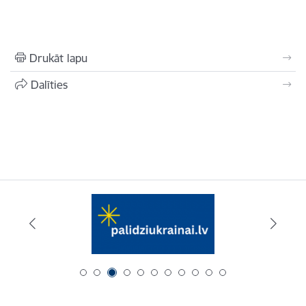
Drukāt lapu
Dalīties