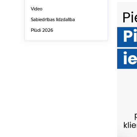
Video
Sabiedrības līdzdalība
Plūdi 2026