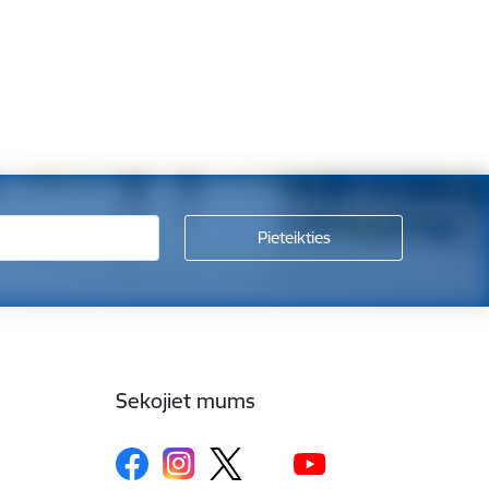
Sekojiet mums