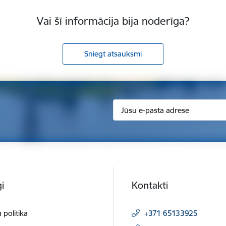
Vai šī informācija bija noderīga?
Sniegt atsauksmi
i
Kontakti
 politika
+371 65133925