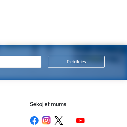
Sekojiet mums