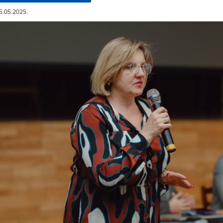
15.05.2025.