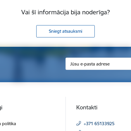
Vai šī informācija bija noderīga?
Sniegt atsauksmi
i
Kontakti
 politika
+371 65133925