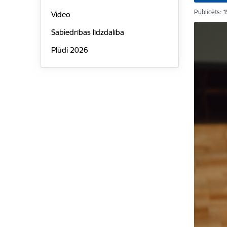
Publicēts: 
Video
Sabiedrības līdzdalība
Plūdi 2026