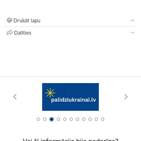
Drukāt lapu
Dalīties