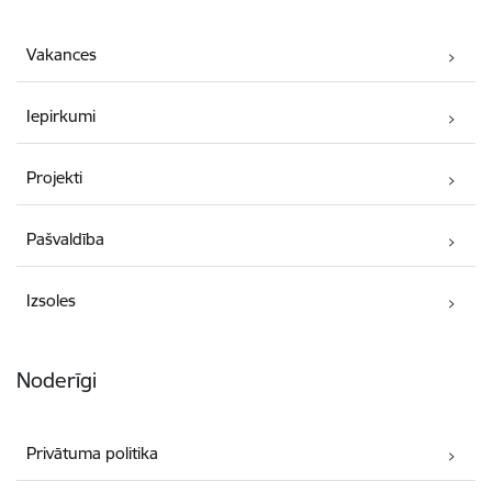
Vakances
Iepirkumi
Projekti
Pašvaldība
Izsoles
Noderīgi
Privātuma politika