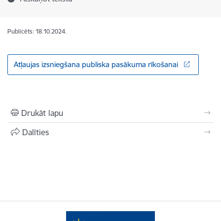
Publicēts: 18.10.2024.
Atļaujas izsniegšana publiska pasākuma rīkošanai
Drukāt lapu
Dalīties