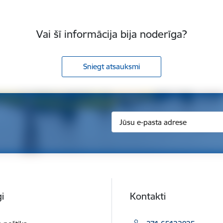
Vai šī informācija bija noderīga?
Sniegt atsauksmi
i
Kontakti