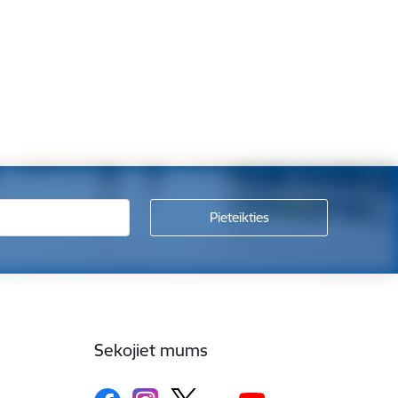
Sekojiet mums