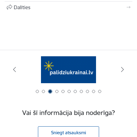
Dalīties
Vai šī informācija bija noderīga?
Sniegt atsauksmi