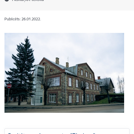
Publicēts: 26.01.2022.