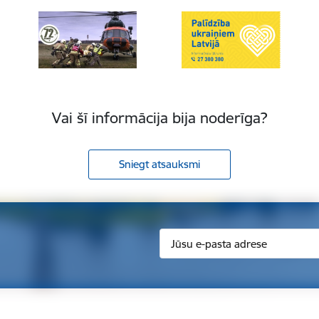
Vai šī informācija bija noderīga?
Sniegt atsauksmi