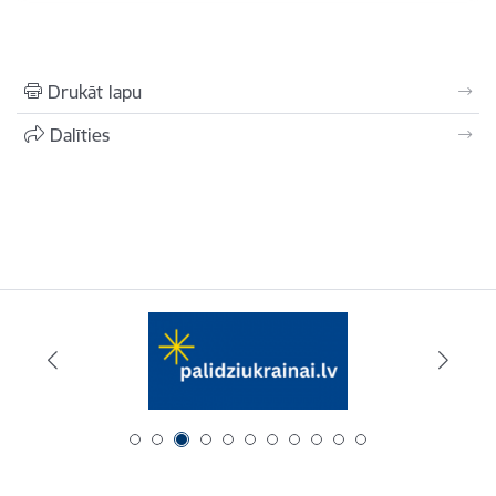
Drukāt lapu
Dalīties