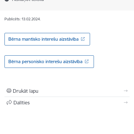
Publicēts: 13.02.2024.
Bērna mantisko interešu aizstāvība
Bērna personisko interešu aizstāvība
Drukāt lapu
Dalīties