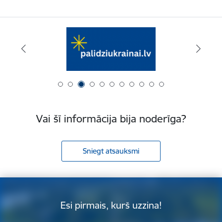
Vai šī informācija bija noderīga?
Sniegt atsauksmi
Esi pirmais, kurš uzzina!