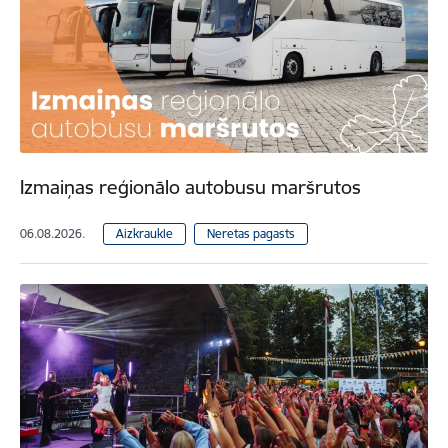
Izmaiņas reģionālo autobusu maršrutos
06.08.2026.
Aizkraukle
Neretas pagasts