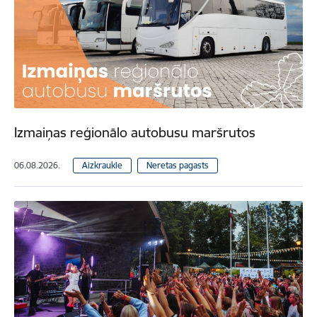
Izmaiņas reģionālo autobusu maršrutos
06.08.2026.
Aizkraukle
Neretas pagasts