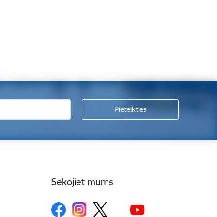
Sekojiet mums