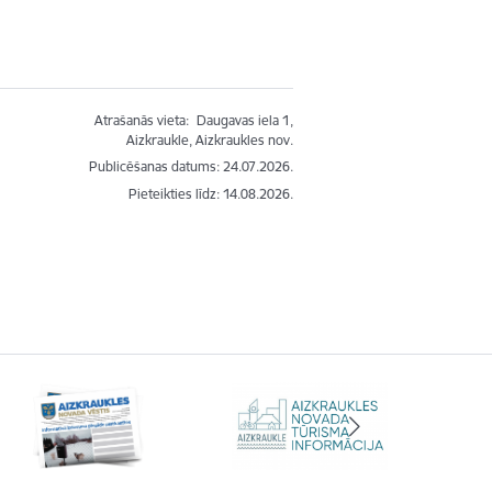
Atrašanās vieta:
Daugavas iela 1,
Aizkraukle, Aizkraukles nov.
Publicēšanas datums: 24.07.2026.
Pieteikties līdz
:
14.08.2026.