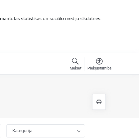
zmantotas statistikas un sociālo mediju sīkdatnes.
Meklēt
Piekļūstamība
Kategorija