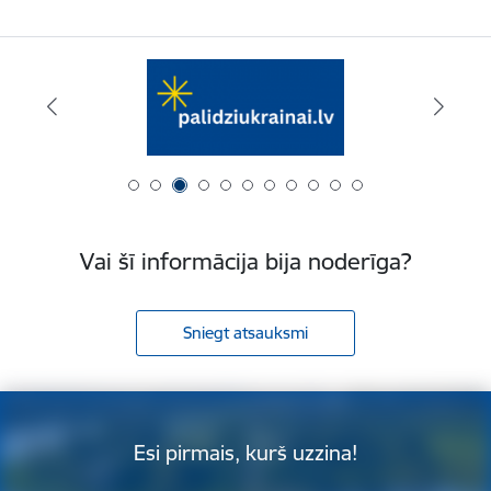
Vai šī informācija bija noderīga?
Sniegt atsauksmi
Esi pirmais, kurš uzzina!