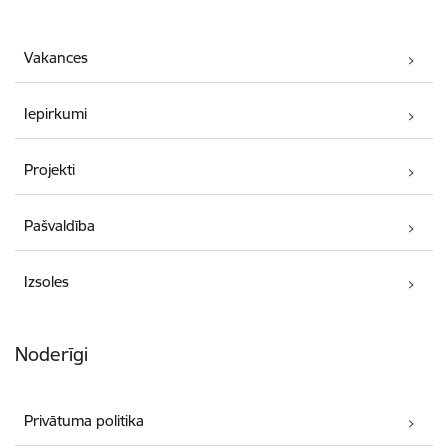
Vakances
Iepirkumi
Projekti
Pašvaldība
Izsoles
Noderīgi
Privātuma politika