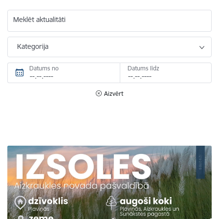
Meklēt aktualitāti
Kategorija
Datums no
Datums līdz
Aizvērt