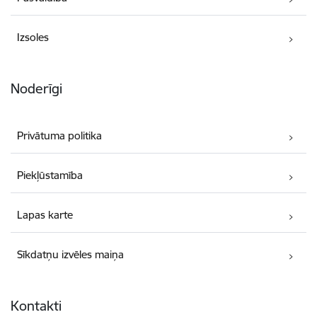
Izsoles
Noderīgi
Privātuma politika
Piekļūstamība
Lapas karte
Sīkdatņu izvēles maiņa
Kontakti