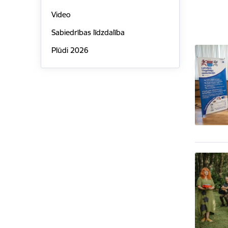
Video
Sabiedrības līdzdalība
Plūdi 2026