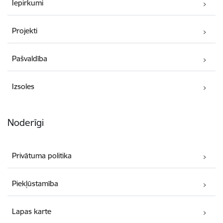
Iepirkumi
Projekti
Pašvaldība
Izsoles
Noderīgi
Privātuma politika
Piekļūstamība
Lapas karte