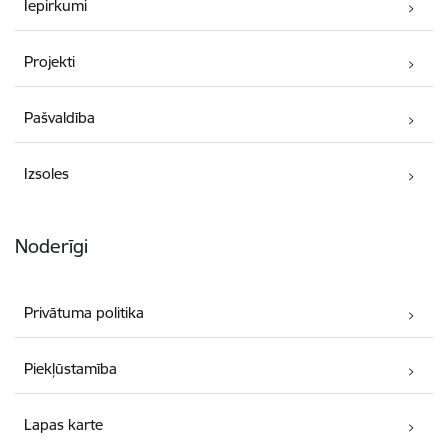
Iepirkumi
Projekti
Pašvaldība
Izsoles
Noderīgi
Privātuma politika
Piekļūstamība
Lapas karte