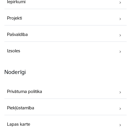
Iepirkumi
Projekti
Pašvaldība
Izsoles
Noderīgi
Privātuma politika
Piekļūstamība
Lapas karte