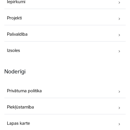
Iepirkumi
Projekti
Pašvaldība
Izsoles
Noderīgi
Privātuma politika
Piekļūstamība
Lapas karte