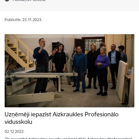
Publicēts: 23.11.2023.
Uzņēmēji iepazīst Aizkraukles Profesionālo
vidusskolu
02.12.2022.