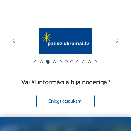
Vai šī informācija bija noderīga?
Sniegt atsauksmi