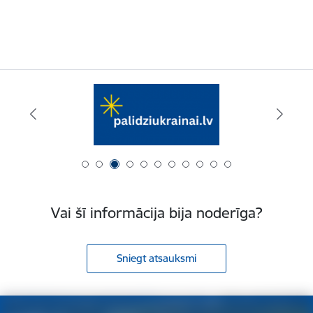
Vai šī informācija bija noderīga?
Sniegt atsauksmi