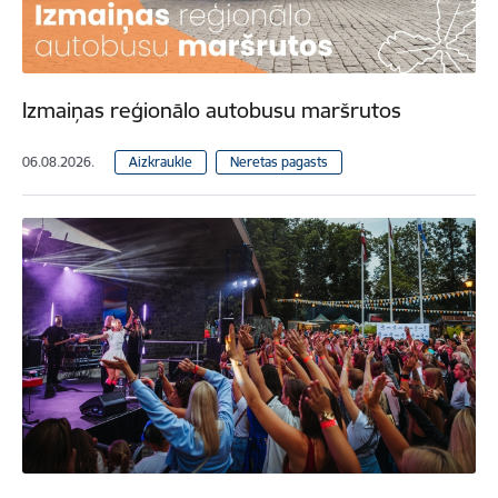
Izmaiņas reģionālo autobusu maršrutos
06.08.2026.
Aizkraukle
Neretas pagasts