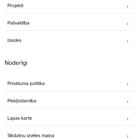
Projekti
Pašvaldība
Izsoles
Noderīgi
Privātuma politika
Piekļūstamība
Lapas karte
Sīkdatņu izvēles maiņa