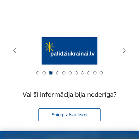
Vai šī informācija bija noderīga?
Sniegt atsauksmi