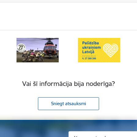
Vai šī informācija bija noderīga?
Sniegt atsauksmi