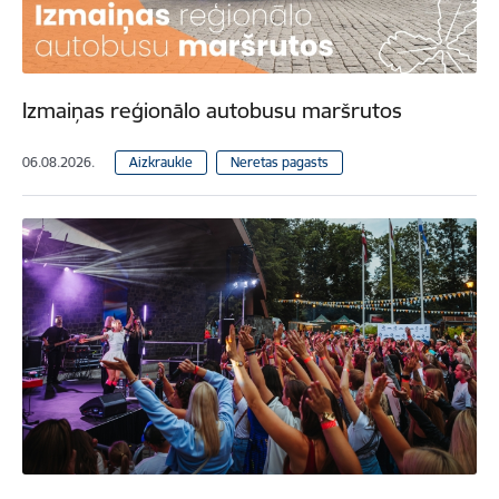
Izmaiņas reģionālo autobusu maršrutos
06.08.2026.
Aizkraukle
Neretas pagasts