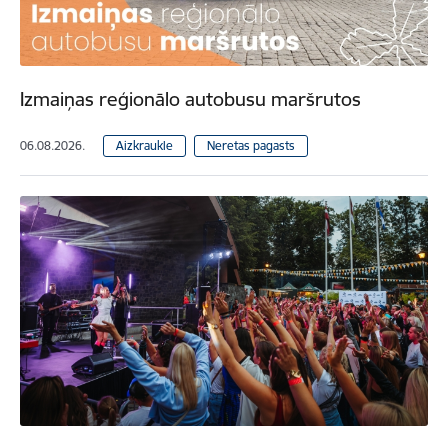
Izmaiņas reģionālo autobusu maršrutos
06.08.2026.
Aizkraukle
Neretas pagasts