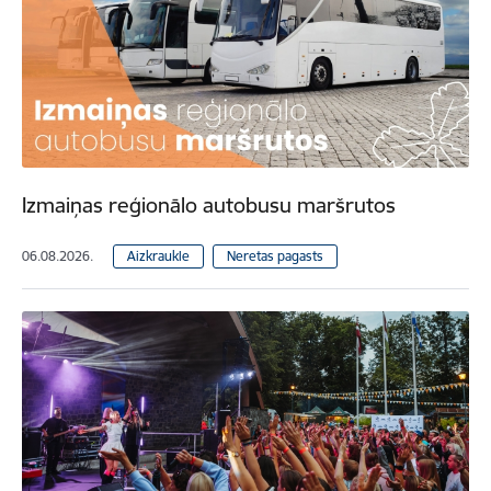
Izmaiņas reģionālo autobusu maršrutos
06.08.2026.
Aizkraukle
Neretas pagasts