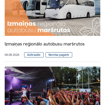
Izmaiņas reģionālo autobusu maršrutos
06.08.2026.
Aizkraukle
Neretas pagasts