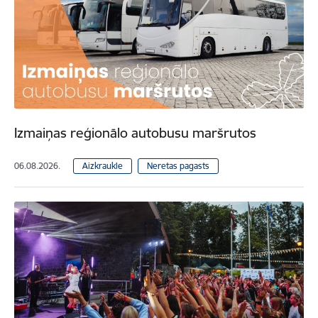
Izmaiņas reģionālo autobusu maršrutos
06.08.2026.
Aizkraukle
Neretas pagasts