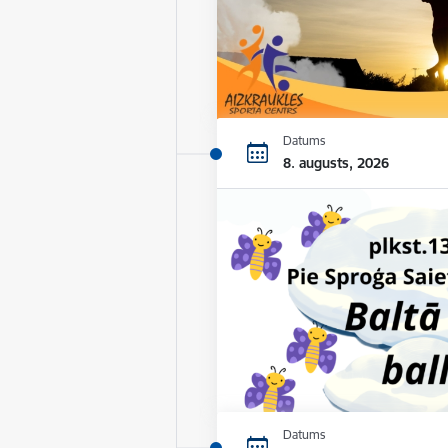
Datums
8. augusts, 2026
Datums