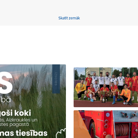
Skatīt zemāk