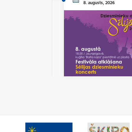
8. augusts, 2026