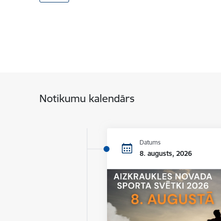
Notikumu kalendārs
Datums
8. augusts, 2026