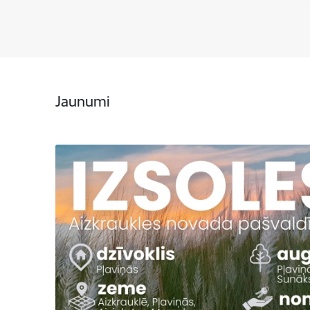
Jaunumi