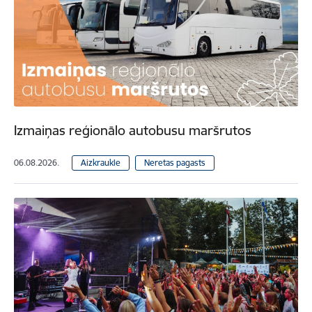
Izmaiņas reģionālo autobusu maršrutos
06.08.2026.
Aizkraukle
Neretas pagasts