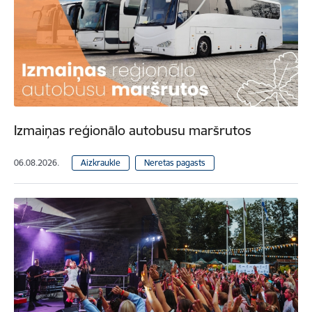
Izmaiņas reģionālo autobusu maršrutos
06.08.2026.
Aizkraukle
Neretas pagasts