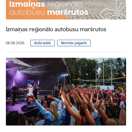
Izmaiņas reģionālo autobusu maršrutos
06.08.2026.
Aizkraukle
Neretas pagasts