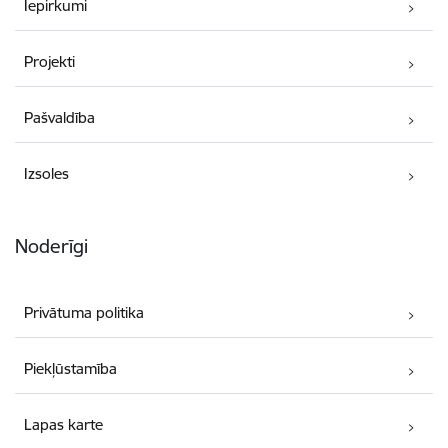
Iepirkumi
Projekti
Pašvaldība
Izsoles
Noderīgi
Privātuma politika
Piekļūstamība
Lapas karte