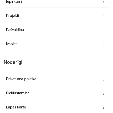
Iepirkumi
Projekti
Pašvaldība
Izsoles
Noderīgi
Privātuma politika
Piekļūstamība
Lapas karte