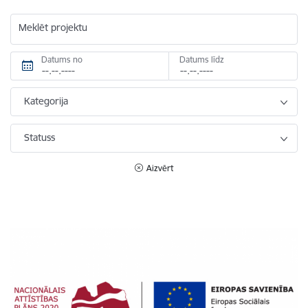
Meklēt projektu
Datums no
Datums līdz
Kategorija
Statuss
Aizvērt